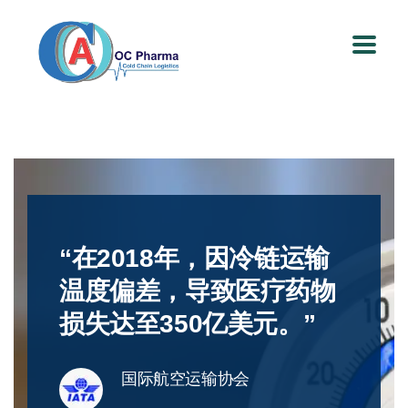
“在2018年，因冷链运输
温度偏差，导致医疗药物
损失达至350亿美元。”
国际航空运输协会