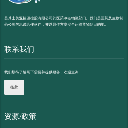
是其士美亚捷运控股有限公司的医药冷链物流部门。我们是医药及生物制
药公司的忠诚合作伙伴，并以最佳方案安全运输货物到目的地。
联系我们
我们期待了解阁下需要并提供服务，欢迎查询
按此
资源/政策