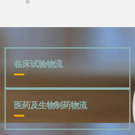
划
临床试验物流
医药及生物制药物流