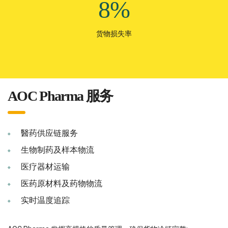
8%
货物损失率
AOC Pharma 服务
醫药供应链服务
生物制药及样本物流
医疗器材运输
医药原材料及药物物流
实时温度追踪