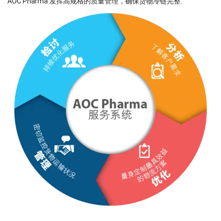
AOC Pharma 发挥高规格的质量管理，确保货物冷链完整: