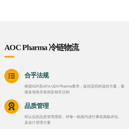
AOC Pharma 冷链物流
合乎法规
根据GDP及IATA CEIV Pharma要求，提供适切的温控方案，遵
循各地海关条例及相关法则
品质管理
经认证的品质管理系统，对每一航线均进行事前风险评估，
及设计管理方案