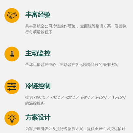
丰富经验
具丰富航空公司冷链操作经验， 全面统筹物流方案，妥善执
行每项运输程序
主动监控
全球运输监控中心，主动监控各运输每阶段的操作状况
冷链控制
提供 -190°C ／ -70°C ／ -20°C ／ 2-8°C ／ 2-25°C ／ 15-25°C
的温控服务
方案设计
为客户度身设计及执行各物流方案，提供全球性温控运输计